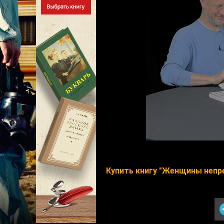
Купить книгу "Женщины непр