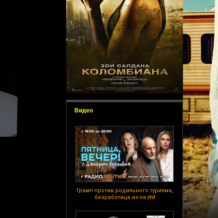
Видео
Трамп против родильного туризма,
безработица из-за ИИ