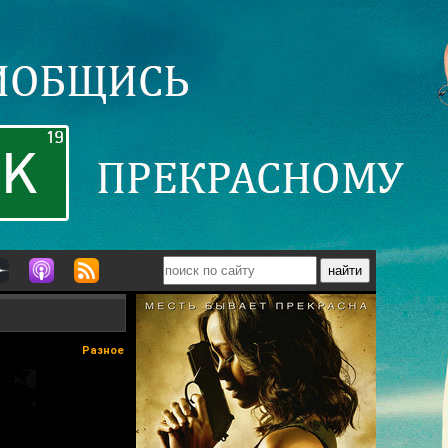
Разное