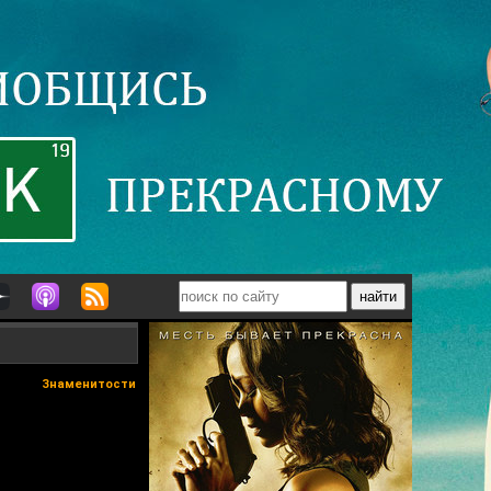
Знаменитости