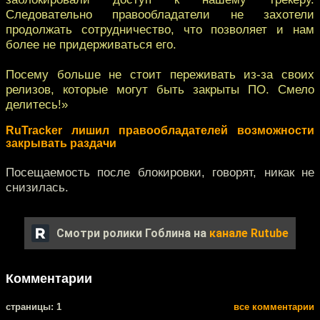
Следовательно правообладатели не захотели
продолжать сотрудничество, что позволяет и нам
более не придерживаться его.
Посему больше не стоит переживать из-за своих
релизов, которые могут быть закрыты ПО. Смело
делитесь!»
RuTracker лишил правообладателей возможности
закрывать раздачи
Посещаемость после блокировки, говорят, никак не
снизилась.
Смотри ролики Гоблина на
канале Rutube
Комментарии
cтраницы: 1
все комментарии