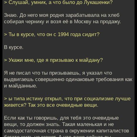
> Слушай, умник, а что было до Лукашенки?
Знаю. До него моя родня зарабатывала на хлеб
собирая чернику и возя её в Москву на продажу.
> Ты в курсе, что он с 1994 года сидит?
В курсе.
> Укажи мне, где я призываю к майдану?
Я не писал что ты призываешь, я указал что
выдвигаешь совершенно одинаковые требования как
и майданные.
> ы типа истину открыл, что при социализме лучше
живется? Так это все очевидные вещи.
Если как ты говоришь, для тебя это очевидные
вещи, то должен знать. Такая маленькая и не
самодостаточная страна в окружении капиталистов