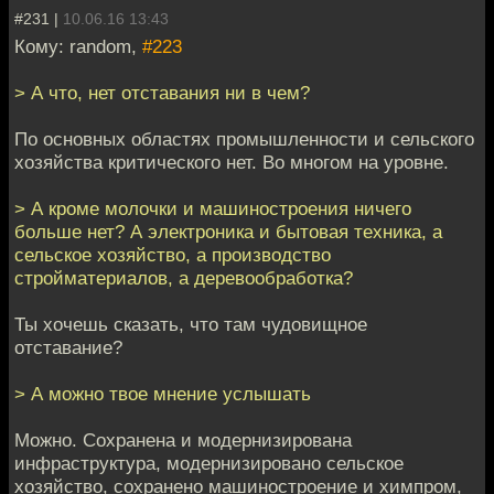
#231 |
10.06.16 13:43
Кому: random,
#223
> А что, нет отставания ни в чем?
По основных областях промышленности и сельского
хозяйства критического нет. Во многом на уровне.
> А кроме молочки и машиностроения ничего
больше нет? А электроника и бытовая техника, а
сельское хозяйство, а производство
стройматериалов, а деревообработка?
Ты хочешь сказать, что там чудовищное
отставание?
> А можно твое мнение услышать
Можно. Сохранена и модернизирована
инфраструктура, модернизировано сельское
хозяйство, сохранено машиностроение и химпром,