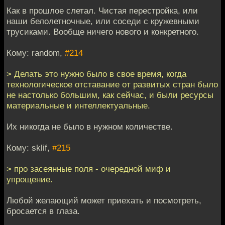
Как в прошлое слетал. Чистая перестройка, или
наши белолетночные, или соседи с кружевными
трусиками. Вообще ничего нового и конкретного.
Кому: random,
#214
> Делать это нужно было в свое время, когда
технологическое отставание от развитых стран было
не настолько большим, как сейчас, и были ресурсы
материальные и интеллектуальные.
Их никогда не было в нужном количестве.
Кому: sklif,
#215
> про засеянные поля - очередной миф и
упрощение.
Любой желающий может приехать и посмотреть,
бросается в глаза.