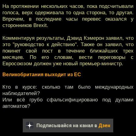
На протяжении нескольких часов, пока подсчитывали
голоса, верх одерживала то одна сторона, то другая.
Впрочем, в последние часы перевес оказался у
сторонников Brexit.
Комментируя результаты, Дэвид Кэмерон заявил, что
это "руководство к действию". Также он заявил, что
покинет свой пост в течение ближайших трех
месяцев. По его словам, вести переговоры с
Евросоюзом должен уже новый премьер-министр.
Великобритания выходит из ЕС
Кто в курсе: сколько там было международных
наблюдателей?
Или всё грубо сфальсифицировано под дулами
автоматов?
Подписывайся на канал в
Дзен