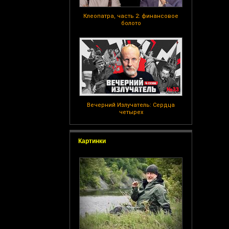
Клеопатра, часть 2: финансовое
болото
Вечерний Излучатель: Сердца
четырех
Картинки