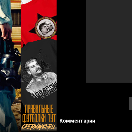
Комментарии