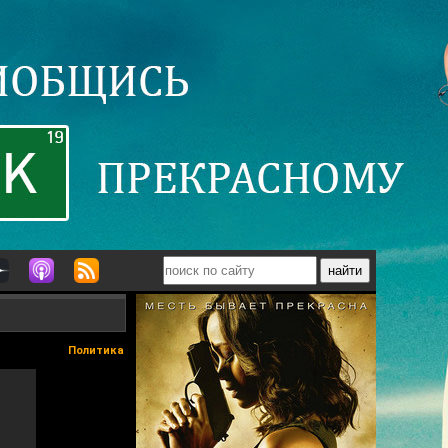
Политика