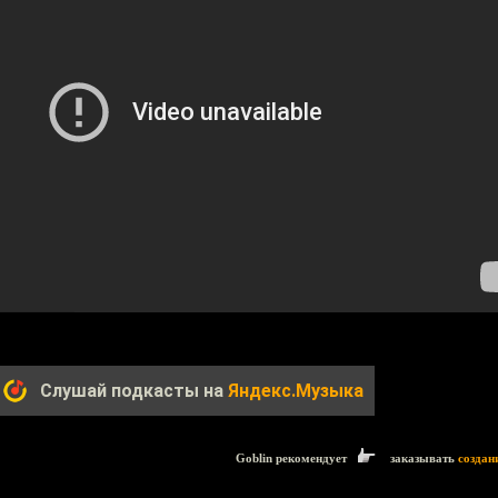
Слушай подкасты на
Яндекс.Музыка
Goblin рекомендует
заказывать
создан