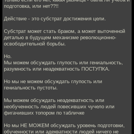
подготовка, или нет??!!
Действие - это субстрат достижения цели.
Субстрат может стать браком, а может выточенной
деталью в будущем механизме революционно-
освободительной борьбы.
Но.
Мы можем обсуждать глупость или гениальность,
разумность или неадекватность ПОСТУПКА.
Но мы не можем обсуждать глупость или
гениальность пустоты.
Мы можем обсуждать неадекватность или
необученность людей повесивших чучело или
фигачивших топором по табличке
Но мы НЕ МОЖЕМ обсуждать уровень подготовки,
обученности или адекватности людей ничего не