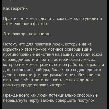
Как теоретик.
Практик же может сделать тоже самое, но увидит в
этом еще один фактор.
Это фактор - потенциал.
Потому что для практика люди, которые не из
корыстных (возможно) мотивов совершившие
противоправные действия на защиту исторической
справедливости и против исторической лжи, за
которое им может грозить потеря работы, штрафы и
даже лишение свободы, более того подошедшие к
дело творчески (см эпиграмма) и не побоявшиеся
взять на себя ответственность - эти люди для
практика представляют интерес.
Прежде всего как люди потенциально способные
перешагнуть черту закона, совершить поступок.