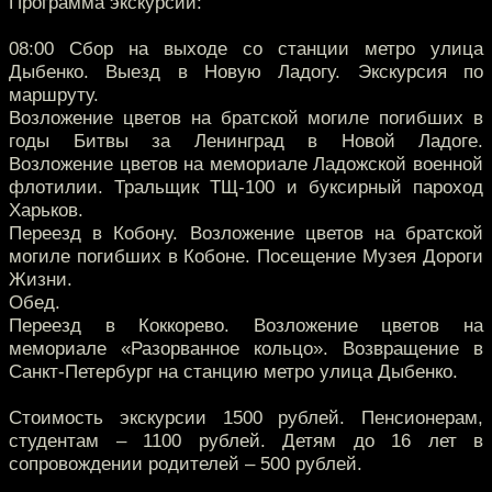
Программа экскурсии:
08:00 Сбор на выходе со станции метро улица
Дыбенко. Выезд в Новую Ладогу. Экскурсия по
маршруту.
Возложение цветов на братской могиле погибших в
годы Битвы за Ленинград в Новой Ладоге.
Возложение цветов на мемориале Ладожской военной
флотилии. Тральщик ТЩ-100 и буксирный пароход
Харьков.
Переезд в Кобону. Возложение цветов на братской
могиле погибших в Кобоне. Посещение Музея Дороги
Жизни.
Обед.
Переезд в Коккорево. Возложение цветов на
мемориале «Разорванное кольцо». Возвращение в
Санкт-Петербург на станцию метро улица Дыбенко.
Стоимость экскурсии 1500 рублей. Пенсионерам,
студентам – 1100 рублей. Детям до 16 лет в
сопровождении родителей – 500 рублей.