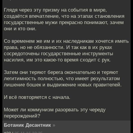
Глядя через эту призму на события в мире,
создаётся впечатление, что на этапах становления
государственные мужи прекрасно понимают, зачем
они и кто они.
Со временем же им и их наследникам хочется иметь
права, но не обязанности. И так как в их руках
сосредоточены государственные инструменты
насилия, им это какое-то время сходит с рук.
Затем они теряют берега окончательно и теряют
легитимность полностью, что имеет результатом
лишение бошек и выдвижение новых правителей.
И всё повторяется с начала.
Может ли коммунизм разорвать эту череду
перерождений?
Ботаник Десантник
»