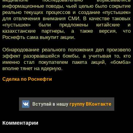
информационные поводы, чьей целью было сокрытие
реально текущих процессов и создание «пустышек»
для отвлечения внимания СМИ. В качестве таковых
«пустышек» были предложены китайские и
казахстанские партнеры, а также версия, что
Роснефть сама выкупит акции.
Обнародование реального положения дел произвело
эффект разорвавшейся бомбы, а учитывая то, кто
именно стал покупателем пакета акций, «бомба»
вполне тянет на ядерную.
Сделка по Роснефти
Вступай в нашу
группу ВКонтакте
Комментарии