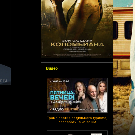
Видео
Трамп против родильного туризма,
безработица из-за ИИ