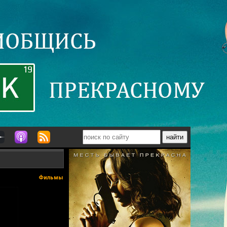
Фильмы