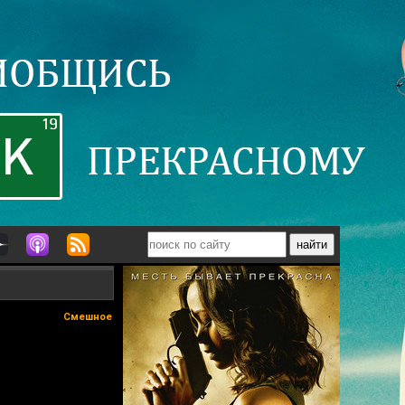
Смешное