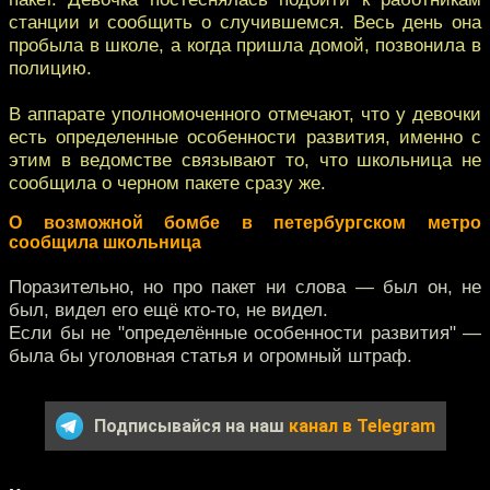
станции и сообщить о случившемся. Весь день она
пробыла в школе, а когда пришла домой, позвонила в
полицию.
В аппарате уполномоченного отмечают, что у девочки
есть определенные особенности развития, именно с
этим в ведомстве связывают то, что школьница не
сообщила о черном пакете сразу же.
О возможной бомбе в петербургском метро
сообщила школьница
Поразительно, но про пакет ни слова — был он, не
был, видел его ещё кто-то, не видел.
Если бы не "определённые особенности развития" —
была бы уголовная статья и огромный штраф.
Подписывайся на наш
канал в Telegram