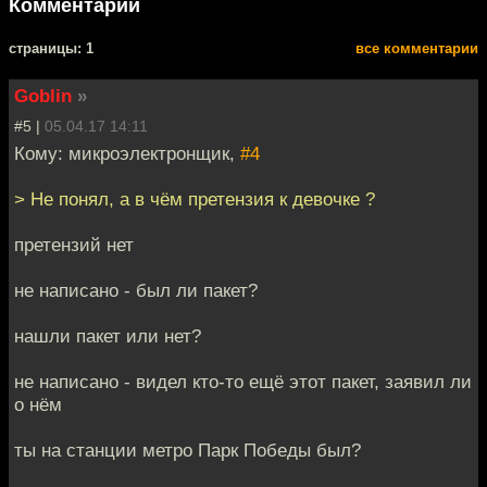
Комментарии
cтраницы: 1
все комментарии
Goblin
»
#5 |
05.04.17 14:11
Кому: микроэлектронщик,
#4
> Не понял, а в чём претензия к девочке ?
претензий нет
не написано - был ли пакет?
нашли пакет или нет?
не написано - видел кто-то ещё этот пакет, заявил ли
о нём
ты на станции метро Парк Победы был?