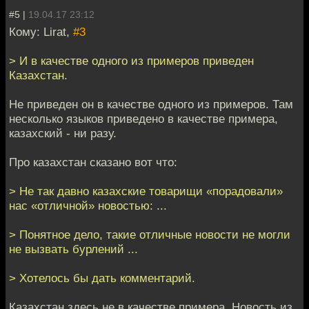
#5 |
19.04.17 23:12
Кому: Lirat,
#3
> И в качестве одного из примеров приведен
Казахстан.
Не приведен он в качестве одного из примеров. Там
несколько языков приведено в качестве примера,
казахский - ни разу.
Про казахстан сказано вот что:
> Не так давно казахские товарищи «порадовали»
нас «отличной» новостью: ...
> Понятное дело, такие отличные новости не могли
не вызвать бурлений ...
> Хотелось бы дать комментарий.
Казахстан здесь не в качестве примера. Новость из