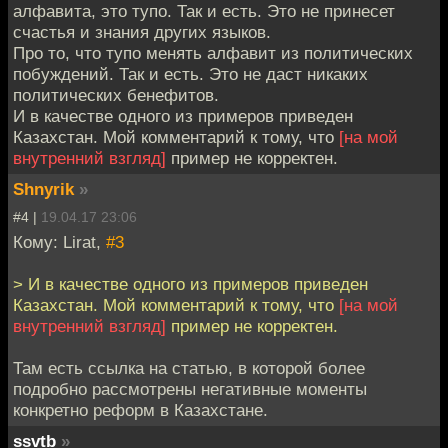
алфавита, это тупо. Так и есть. Это не принесет
счастья и знания других языков.
Про то, что тупо менять алфавит из политических
побуждений. Так и есть. Это не даст никаких
политических бенефитов.
И в качестве одного из примеров приведен
Казахстан. Мой комментарий к тому, что
[на мой
внутренний взгляд]
пример не корректен.
Shnyrik
»
#4 |
19.04.17 23:06
Кому: Lirat,
#3
> И в качестве одного из примеров приведен
Казахстан. Мой комментарий к тому, что
[на мой
внутренний взгляд]
пример не корректен.
Там есть ссылка на статью, в которой более
подробно рассмотрены негативные моменты
конкретно реформ в Казахстане.
ssvtb
»