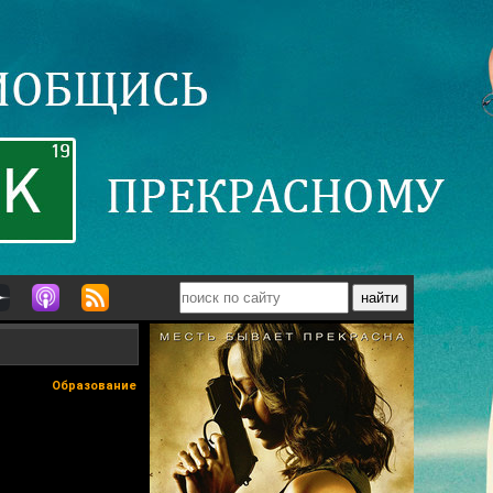
Образование