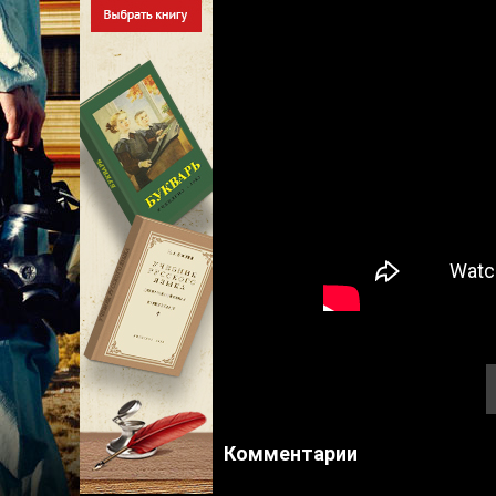
Комментарии