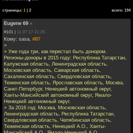
cтраницы:
1
| 2
всего: 194
Eugene 69
»
#101 |
11.07.17 21:25
Кому: sasa,
#87
>
> Уже года три, как перестал быть донором.
Регионы-доноры в 2015 году: Республика Татарстан,
Калужская область, Ленинградская область,
Московская область, Самарская область,
Сахалинская область, Свердловская область,
Тюменская область, Ярославская область, Москва,
Санкт-Петербург, Ненецкий автономный округ,
Ханты-Мансийский автономный округ, Ямало-
Ненецкий автономный округ.
> За 2016 год: Москва, Московская область,
Ленинградская область, Республика Татарстан,
Свердловская область, Челябинская область,
Тюменская область, Ненецкий А.О., Ханты-
Мансийский А.О., Ямало-Ненецкий А.О.