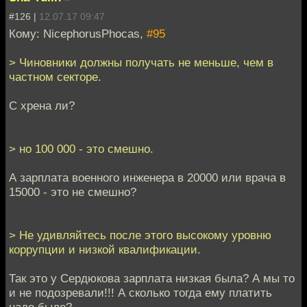
#126 |
12.07.17 09:47
Кому: NicephorusPhocas,
#95
> Чиновники должны получать не меньше, чем в
частном секторе.
С хрена ли?
> но 100 000 - это смешно.
А зарплата военного инженера в 20000 или врача в
15000 - это не смешно?
> Не удивляйтесь после этого высокому уровню
коррупции и низкой квалификации.
Так это у Сердюкова зарплата низкая была? А мы то
и не подозревали!!! А сколько тогда ему платить