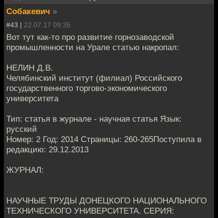
Собакевич
»
#43 |
22.07.17 09:35
Вот тут как-то про развитие горнозаводской
промышленности на Урале статью накропал:
НЕЛИН Д.В.
Челябинский институт (филиал) Российского
государственного торгово-экономического
университета
Тип: статья в журнале - научная статья Язык:
русский
Номер: 2 Год: 2014 Страницы: 260-265Поступила в
редакцию: 29.12.2013
ЖУРНАЛ:
НАУЧНЫЕ ТРУДЫ ДОНЕЦКОГО НАЦИОНАЛЬНОГО
ТЕХНИЧЕСКОГО УНИВЕРСИТЕТА. СЕРИЯ: