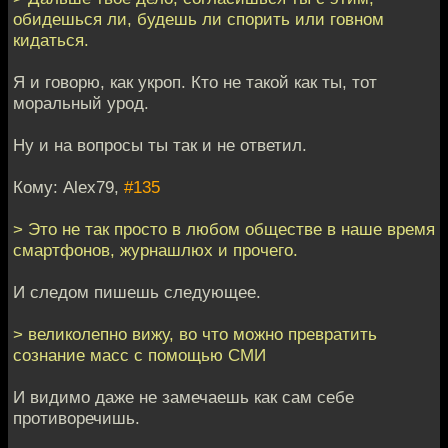
обидешься ли, будешь ли спорить или говном
кидаться.
Я и говорю, как укроп. Кто не такой как ты, тот
моральный урод.
Ну и на вопросы ты так и не ответил.
Кому: Alex79,
#135
> Это не так просто в любом обществе в наше время
смартфонов, журнашлюх и прочего.
И следом пишешь следующее.
> великолепно вижу, во что можно превратить
сознание масс с помощью СМИ
И видимо даже не замечаешь как сам себе
противоречишь.