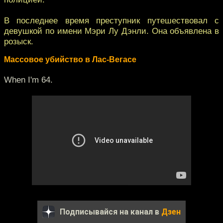
В последнее время преступник путешествовал с
девушкой по имени Мэри Лу Дэнли. Она объявлена в
розыск.
Массовое убийство в Лас-Вегасе
When I'm 64.
Подписывайся на канал в
Дзен