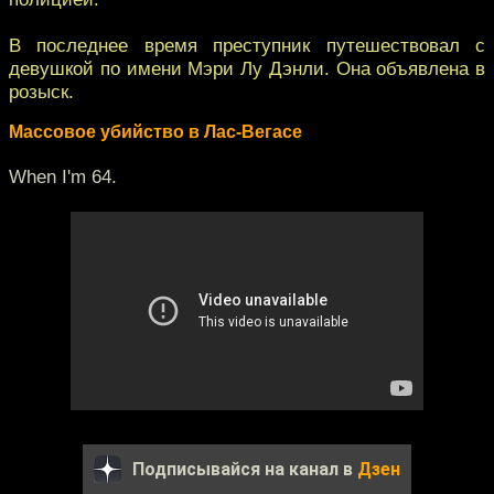
В последнее время преступник путешествовал с
девушкой по имени Мэри Лу Дэнли. Она объявлена в
розыск.
Массовое убийство в Лас-Вегасе
When I'm 64.
Подписывайся на канал в
Дзен