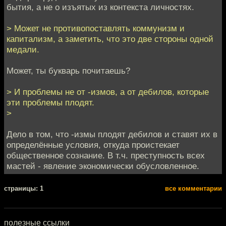
бытия, а не о изъятых из контекста личностях.
> Может не противопоставлять коммунизм и
капитализм, а заметить, что это две стороны одной
медали.
Может, ты букварь почитаешь?
> И проблемы не от -измов, а от дебилов, которые
эти проблемы плодят.
>
Дело в том, что -измы плодят дебилов и ставят их в
определённые условия, откуда проистекает
общественное сознание. В т.ч. преступность всех
мастей - явление экономически обусловленное.
cтраницы: 1
все комментарии
полезные ссылки