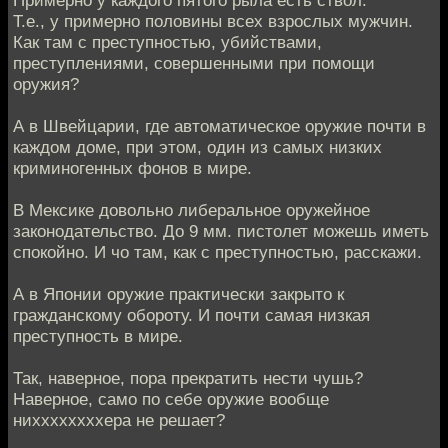
Т.е., у примерно половины всех взрослых мужчин.
Как там с преступностью, убийствами,
преступлениями, совершенными при помощи
оружия?
А в Швейцарии, где автоматическое оружие почти в
каждом доме, при этом, один из самых низких
криминогенных фонов в мире.
В Мексике довольно либеральное оружейное
законодательство. До 9 мм. пистолет можешь иметь
спокойно. И чо там, как с преступностью, расскажи.
А в Японии оружие практически закрыто к
гражданскому обороту. И почти самая низкая
преступность в мире.
Так, наверное, пора прекратить нести чушь?
Наверное, само по себе оружие вообще
ниххххххххера не решает?