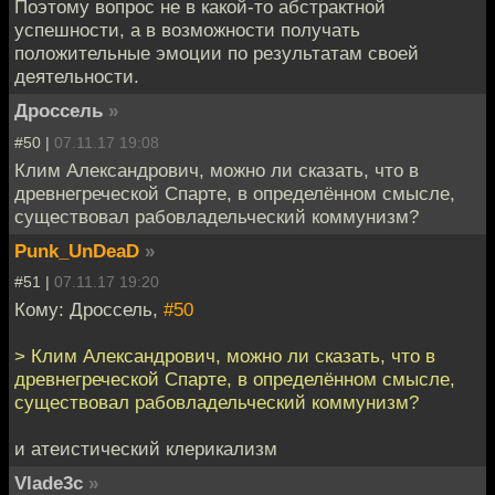
Поэтому вопрос не в какой-то абстрактной
успешности, а в возможности получать
положительные эмоции по результатам своей
деятельности.
Дроссель
»
#50 |
07.11.17 19:08
Клим Александрович, можно ли сказать, что в
древнегреческой Спарте, в определённом смысле,
существовал рабовладельческий коммунизм?
Punk_UnDeaD
»
#51 |
07.11.17 19:20
Кому: Дроссель,
#50
> Клим Александрович, можно ли сказать, что в
древнегреческой Спарте, в определённом смысле,
существовал рабовладельческий коммунизм?
и атеистический клерикализм
Vlade3c
»