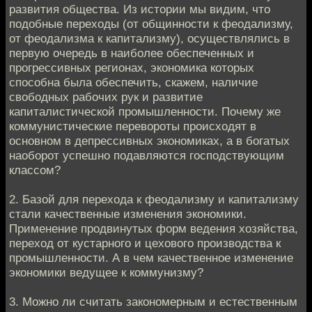
развития общества. Из истории мы видим, что
подобные переходы (от общинности к феодализму,
от феодализма к капитализму), осуществлялись в
первую очередь в наиболее обеспеченных и
прогрессивных регионах, экономика которых
способна была обеспечить, скажем, наличие
свободных рабочих рук и развитие
капиталистической промышленности. Почему же
коммунистические перевороты происходят в
основном в депрессивных экономиках, а в богатых
наоборот успешно подавляются господствующим
классом?
2. Базой для перехода к феодализму и капитализму
стали качественные изменения экономики.
Применение продвинутых форм ведения хозяйства,
переход от кустарного и цехового производства к
промышленности. А в чем качественное изменение
экономики ведущее к коммунизму?
3. Можно ли считать закономерным и естественным