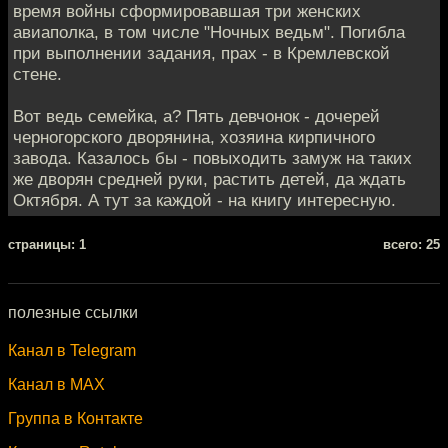
время войны сформировавшая три женских
авиаполка, в том числе "Ночных ведьм". Погибла
при выполнении задания, прах - в Кремлевской
стене.
Вот ведь семейка, а? Пять девчонок - дочерей
черногорского дворянина, хозяина кирпичного
завода. Казалось бы - повыходить замуж на таких
же дворян средней руки, растить детей, да ждать
Октября. А тут за каждой - на книгу интересную.
cтраницы: 1
всего: 25
полезные ссылки
Канал в Telegram
Канал в MAX
Группа в Контакте