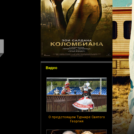
Видео
О предстоящем Турнире Святого
Георгия