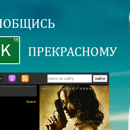
Книги