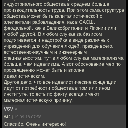
индустриального общества в среднем больше
производительность труда. При этом сама структура
общества может быть капиталистической с
элеиентами рабовладения, как в САСШ,
феодальной, как в Великобритании и Японии или
любой другой. В любом случае за базисом
подтягивается и надстройка в виде различных
учреждений для обучения людей, прежде всего,
естественно-научным и инженерным
специальностям, тут в любом случае материализма
больше, чем идеализма. А вот обоснование мер по
просвящению может быть и вполне
идеалистическим.
Другое дело, что все идеалистические концепции
идут от потребности общества в том или ином
институте, то есть по факту всегда имеют
материалистическую причину.
VSV
»
#42 |
19.09.18 07:58
Спасибо. Очень интересно!