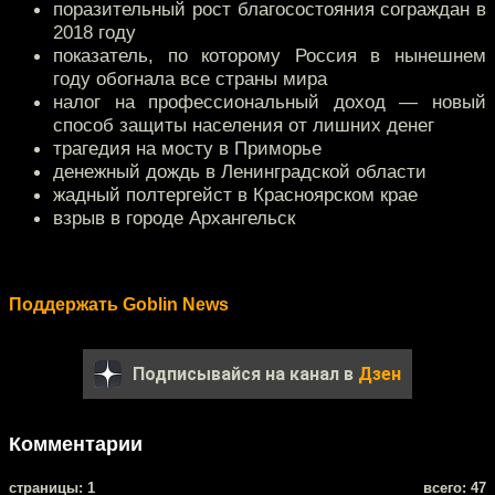
поразительный рост благосостояния сограждан в
2018 году
показатель, по которому Россия в нынешнем
году обогнала все страны мира
налог на профессиональный доход — новый
способ защиты населения от лишних денег
трагедия на мосту в Приморье
денежный дождь в Ленинградской области
жадный полтергейст в Красноярском крае
взрыв в городе Архангельск
Поддержать Goblin News
Подписывайся на канал в
Дзен
Комментарии
cтраницы: 1
всего: 47