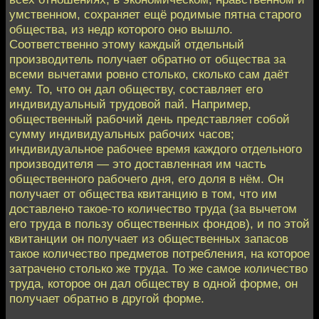
умственном, сохраняет ещё родимые пятна старого
общества, из недр которого оно вышло.
Соответственно этому каждый отдельный
производитель получает обратно от общества за
всеми вычетами ровно столько, сколько сам даёт
ему. То, что он дал обществу, составляет его
индивидуальный трудовой пай. Например,
общественный рабочий день представляет собой
сумму индивидуальных рабочих часов;
индивидуальное рабочее время каждого отдельного
производителя — это доставленная им часть
общественного рабочего дня, его доля в нём. Он
получает от общества квитанцию в том, что им
доставлено такое-то количество труда (за вычетом
его труда в пользу общественных фондов), и по этой
квитанции он получает из общественных запасов
такое количество предметов потребления, на которое
затрачено столько же труда. То же самое количество
труда, которое он дал обществу в одной форме, он
получает обратно в другой форме.