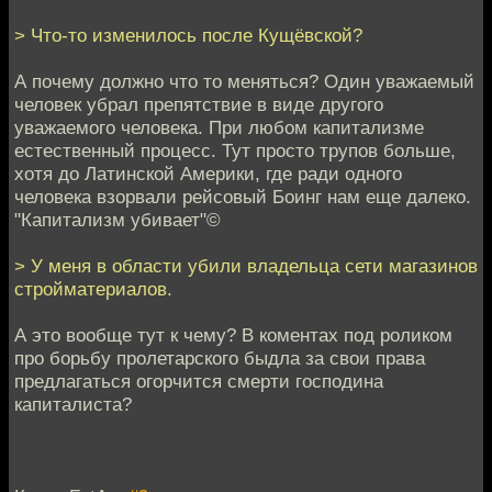
> Что-то изменилось после Кущёвской?
А почему должно что то меняться? Один уважаемый
человек убрал препятствие в виде другого
уважаемого человека. При любом капитализме
естественный процесс. Тут просто трупов больше,
хотя до Латинской Америки, где ради одного
человека взорвали рейсовый Боинг нам еще далеко.
"Капитализм убивает"©
> У меня в области убили владельца сети магазинов
стройматериалов.
А это вообще тут к чему? В коментах под роликом
про борьбу пролетарского быдла за свои права
предлагаться огорчится смерти господина
капиталиста?