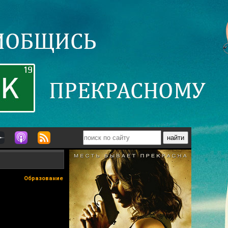
Образование