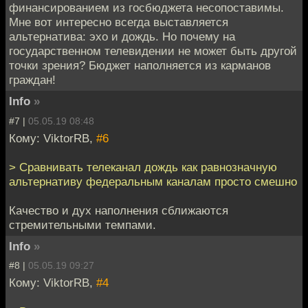
финансированием из госбюджета несопоставимы.
Мне вот интересно всегда выставляется
альтернатива: эхо и дождь. Но почему на
государственном телевидении не может быть другой
точки зрения? Бюджет наполняется из карманов
граждан!
Info
»
#7 |
05.05.19 08:48
Кому: ViktorRB,
#6
> Сравнивать телеканал дождь как равнозначную
альтернативу федеральным каналам просто смешно
Качество и дух наполнения сближаются
стремительными темпами.
Info
»
#8 |
05.05.19 09:27
Кому: ViktorRB,
#4