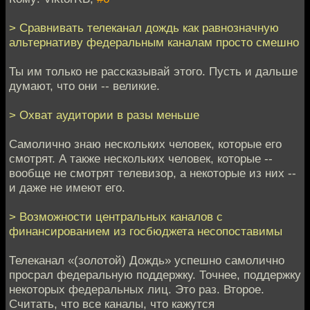
> Сравнивать телеканал дождь как равнозначную
альтернативу федеральным каналам просто смешно
Ты им только не рассказывай этого. Пусть и дальше
думают, что они -- великие.
> Охват аудитории в разы меньше
Самолично знаю нескольких человек, которые его
смотрят. А также нескольких человек, которые --
вообще не смотрят телевизор, а некоторые из них --
и даже не имеют его.
> Возможности центральных каналов с
финансированием из госбюджета несопоставимы
Телеканал «(золотой) Дождь» успешно самолично
просрал федеральную поддержку. Точнее, поддержку
некоторых федеральных лиц. Это раз. Второе.
Считать, что все каналы, что кажутся