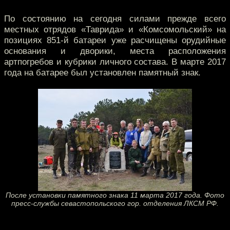
По состоянию на сегодня силами прежде всего
местных отрядов «Таврида» и «Комсомольский» на
позициях 851-й батареи уже расчищены орудийные
основания и дворики, места расположения
артпогребов и кубрики личного состава. В марте 2017
года на батарее был установлен памятный знак.
После установки памятного знака 11 марта 2017 года. Фото
пресс-службы севастопольского гор. отделения ЛКСМ РФ.