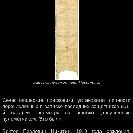
Записка пулемётчика Никитина.
Севастопольские поисковики установили личности
перечисленных в записке последних защитников 851-
й батареи, несмотря на ошибки, допущенные
пулемётчиком. Это были:
Виктор Павлович Никитин, 1919 года рождения,