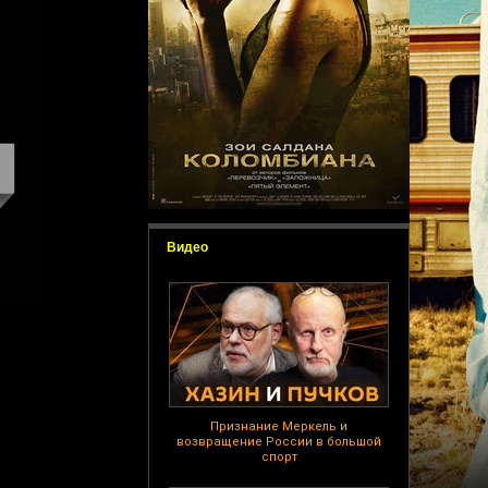
Видео
Признание Меркель и
возвращение России в большой
спорт