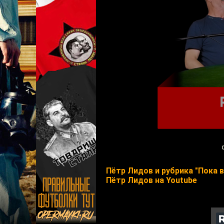
Пётр Лидов и рубрика "Пока 
Пётр Лидов на Youtube