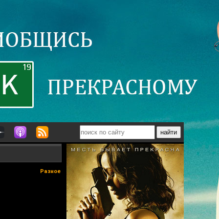
Разное