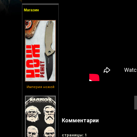
Магазин
Империя ножей
Комментарии
cтраницы: 1