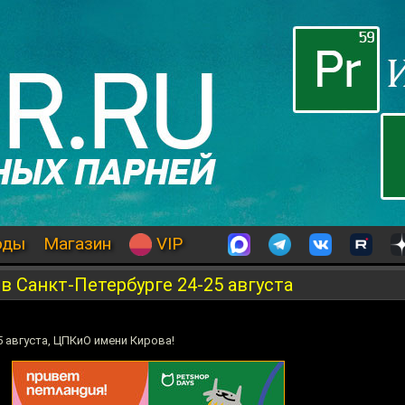
оды
Магазин
VIP
в Санкт-Петербурге 24-25 августа
5 августа, ЦПКиО имени Кирова!