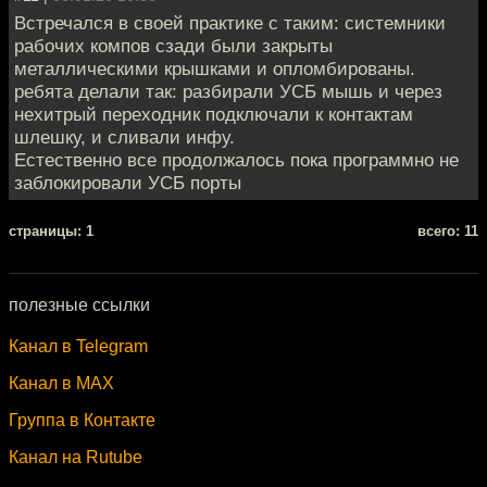
Встречался в своей практике с таким: системники
рабочих компов сзади были закрыты
металлическими крышками и опломбированы.
ребята делали так: разбирали УСБ мышь и через
нехитрый переходник подключали к контактам
шлешку, и сливали инфу.
Естественно все продолжалось пока программно не
заблокировали УСБ порты
cтраницы: 1
всего: 11
полезные ссылки
Канал в Telegram
Канал в MAX
Группа в Контакте
Канал на Rutube