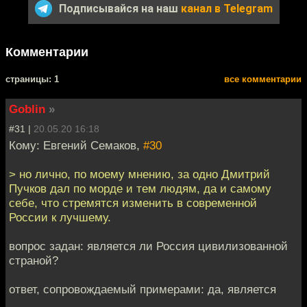
Подписывайся на наш
канал в Telegram
Комментарии
cтраницы: 1
все комментарии
Goblin
»
#31 |
20.05.20 16:18
Кому: Евгений Семаков,
#30
> но лично, по моему мнению, за одно Дмитрий
Пучков дал по морде и тем людям, да и самому
себе, что стремятся изменить в современной
России к лучшему.
вопрос задан: является ли Россия цивилизованной
страной?
ответ, сопровождаемый примерами: да, является