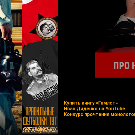
Купить книгу «Гамлет»
Иван Диденко на YouTube
Конкурс прочтения монолого