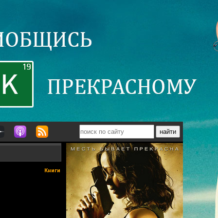
Книги