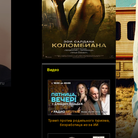
Видео
Трамп против родильного туризма,
безработица из-за ИИ