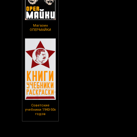
Магазин
ОПЕРМАЙКИ
Советские
учебники 1940-50х
годов