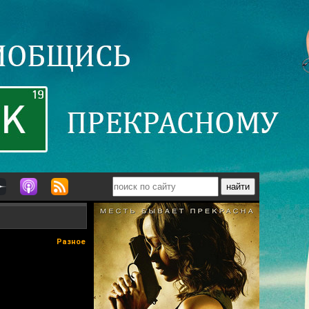
Разное