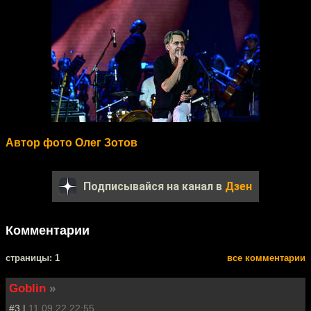
Автор фото Олег Зотов
Подписывайся на канал в
Дзен
Комментарии
cтраницы: 1
все комментарии
Goblin
»
#3 |
11.09.22 22:55