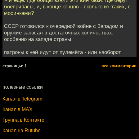
боеприпасы, и, в конце концов - сколько их таких, с
мосинками?
СССР готовился к очередной войне с Западом и
оружие запасал в достаточных количествах,
особенно на западе страны
патроны к ней идут от пулемёта - или наоборот
cтраницы: 1
все комментарии
полезные ссылки
Канал в Telegram
Канал в MAX
Группа в Контакте
Канал на Rutube