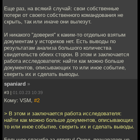
Еще раз, на всякий случай: свои собственные
потери от своего собственного командования не
скрыть, так или иначе они вылезут.
И никакого "доверия" к каким-то отдельно взятым
документам у историков нет. Есть выводы по
результатам анализа большого количества
свидетельств обеих сторон. В этом и заключается
работа исследователя: найти как можно больше
документов, описывающих то или иное событие,
сверить их и сделать выводы.
spaniard
»
#3 |
01.03.23 10:39
Кому: VSM,
#2
> В этом и заключается работа исследователя:
найти как можно больше документов, описывающих
то или иное событие, сверить их и сделать выводы.
Большое спасибо за ответы! Очень познавательно.