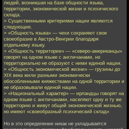
людей, возникшая на базе общности языка,
территории, экономической жизни и психического
склада.
> Существенными критериями нации являются
следующие.
> «Общность языка» — чехи сохраняют свое
своеобразие в Австро-Венгрии благодаря
отдельному языку.
> «Общность территории» — «северо-американцы»
говорят на одном языке с англичанами, но
территориально не образуют с ними единой нации.
> «Общность экономической жизни» — грузины до
XIX века жили разными экономически
обособленными княжествами на одной территории и
не образовывали единой нации.
> «Национальный характер» — ирландцы говорят на
одном языке с англичанами, населяют одну и ту же
территорию и живут общей экономической жизнью,
но имеют «своеобразный психический склад»
Но в это определение никак не укладывается