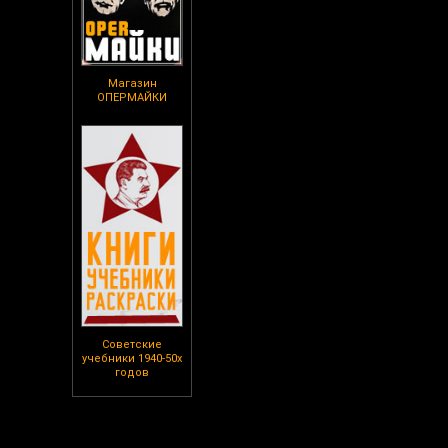
Магазин
ОПЕРМАЙКИ
Советские
учебники 1940-50х
годов