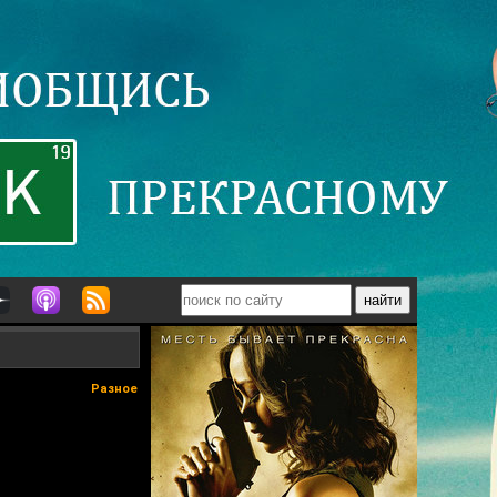
Разное