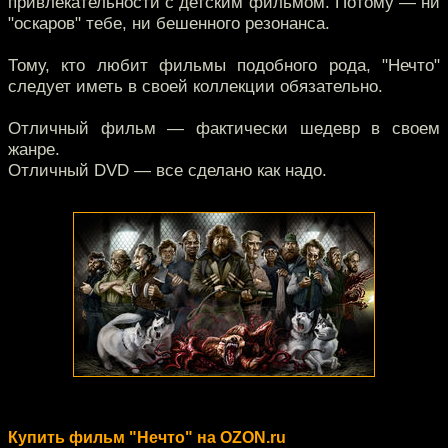
привлекательности с детским фильмом. Потому — ни
"оскаров" тебе, ни бешенного резонанса.
Тому, кто любит фильмы подобного рода, "Нечто"
следует иметь в своей коллекции обязательно.
Отличный фильм — фактически шедевр в своем
жанре.
Отличный DVD — все сделано как надо.
Купить фильм "Нечто" на OZON.ru