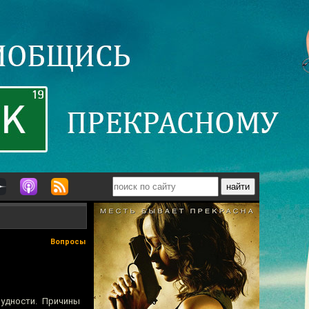
Вопросы
рудности. Причины