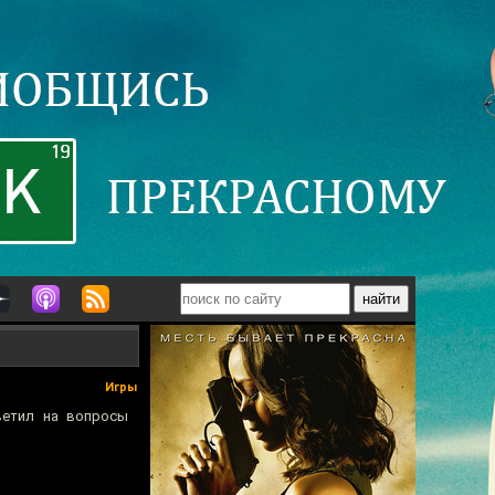
Игры
етил на вопросы