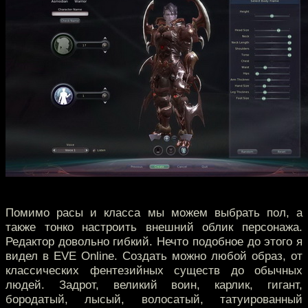
Помимо расы и класса мы можем выбрать пол, а
также тонко настроить внешний облик персонажа.
Редактор довольно гибкий. Нечто подобное до этого я
видел в EVE Online. Создать можно любой образ, от
классических фентезийных существ до обычных
людей. Задрот, великий воин, карлик, гигант,
бородатый, лысый, волосатый, татуированный