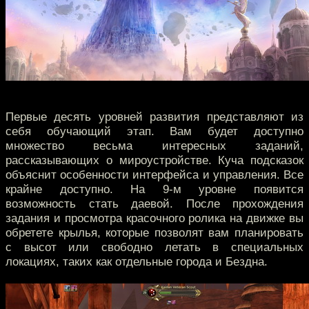
Первые десять уровней развития представляют из
себя обучающий этап. Вам будет доступно
множество весьма интересных заданий,
рассказывающих о мироустройстве. Куча подсказок
объяснит особенности интерфейса и управления. Все
крайне доступно. На 9-м уровне появится
возможность стать даевой. После прохождения
задания и просмотра красочного ролика на движке вы
обретете крылья, которые позволят вам планировать
с высот или свободно летать в специальных
локациях, таких как отдельные города и Бездна.