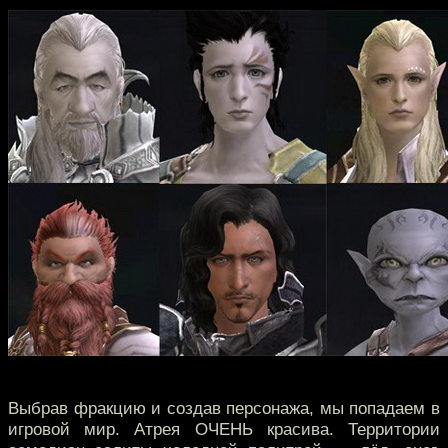
Выбрав фракцию и создав персонажа, мы попадаем в
игровой мир. Атрея ОЧЕНЬ красива. Территории