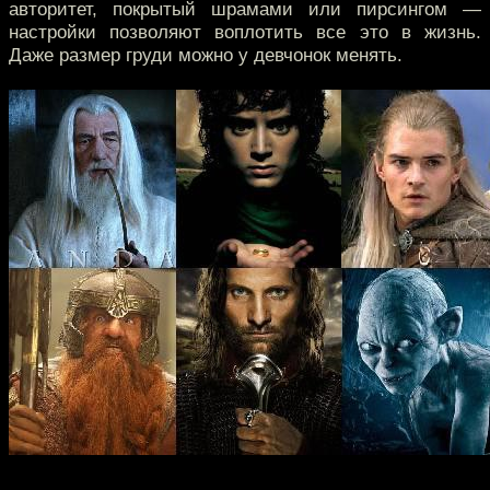
авторитет, покрытый шрамами или пирсингом —
настройки позволяют воплотить все это в жизнь.
Даже размер груди можно у девчонок менять.