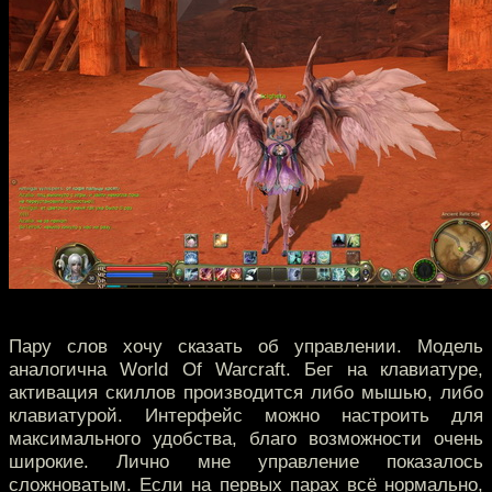
Пару слов хочу сказать об управлении. Модель
аналогична World Of Warcraft. Бег на клавиатуре,
активация скиллов производится либо мышью, либо
клавиатурой. Интерфейс можно настроить для
максимального удобства, благо возможности очень
широкие. Лично мне управление показалось
сложноватым. Если на первых парах всё нормально,