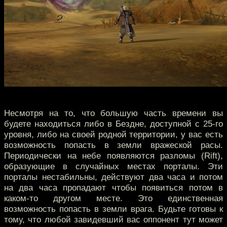
Несмотря на то, что большую часть времени вы
будете находиться либо в Бездне, доступной с 25-го
уровня, либо на своей родной территории, у вас есть
возможность попасть в земли вражеской расы.
Периодически на небе появляются разломы (Rift),
образующие в случайных местах порталы. Эти
порталы нестабильны, действуют два часа и потом
на два часа пропадают чтобы появиться потом в
каком-то другом месте. Это единственная
возможность попасть в земли врага. Будьте готовы к
тому, что любой завидевший вас оппонент тут может