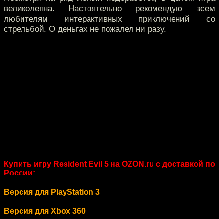
великолепна. Настоятельно рекомендую всем
любителям интерактивных приключений со
стрельбой. О деньгах не пожалел ни разу.
Купить игру Resident Evil 5 на OZON.ru с доставкой по
России:
Версия для PlayStation 3
Версия для Xbox 360