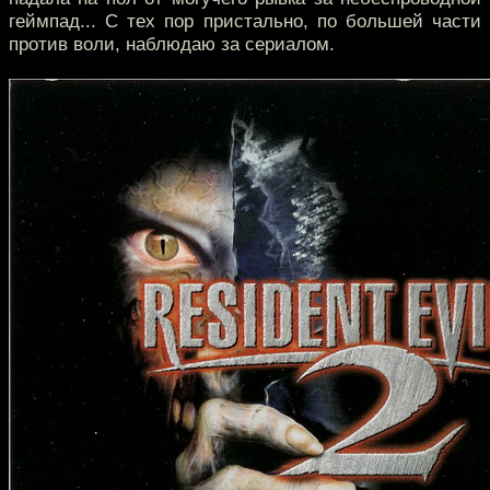
геймпад... С тех пор пристально, по большей части
против воли, наблюдаю за сериалом.