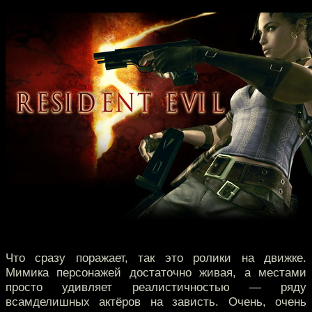
Что сразу поражает, так это ролики на движке.
Мимика персонажей достаточно живая, а местами
просто удивляет реалистичностью — ряду
всамделишных актёров на зависть. Очень, очень