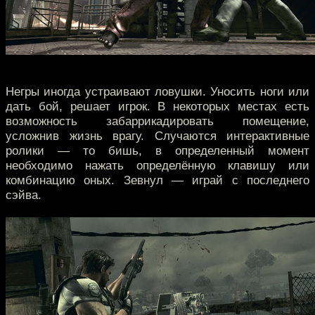
Негры иногда устраивают ловушки. Уносить ноги или
дать бой, решает игрок. В некоторых местах есть
возможность забаррикадировать помещение,
усложнив жизнь врагу. Случаются интерактивные
ролики — то бишь, в определенный момент
необходимо нажать определённую клавишу или
комбинацию оных. Зевнул — играй с последнего
сэйва.