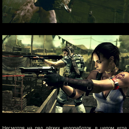
Несмотря на ряд лёгких недоработок, в целом игра