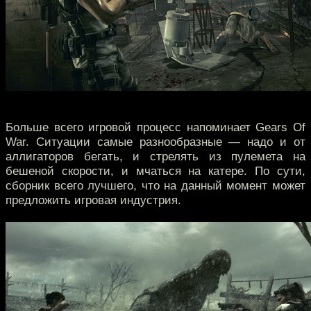
Больше всего игровой процесс напоминает Gears Of
War. Ситуации самые разнообразные — надо и от
аллигаторов бегать, и стрелять из пулемета на
бешеной скорости, и мчаться на катере. По сути,
сборник всего лучшего, что на данный момент может
предложить игровая индустрия.