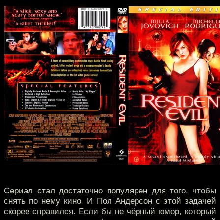
Сериал стал достаточно популярен для того, чтобы
снять по нему кино. И Пол Андерсон с этой задачей
скорее справился. Если бы не чёрный юмор, который