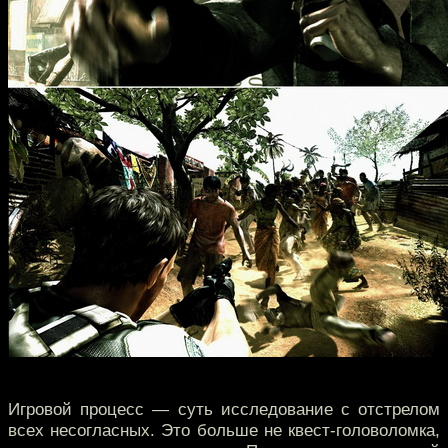
Игровой процесс — суть исследование с отстрелом
всех несогласных. Это больше не квест-головоломка,