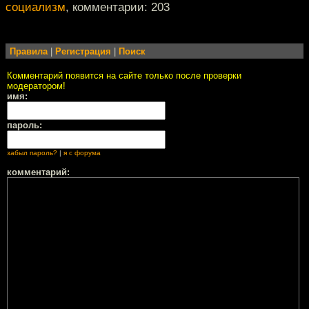
социализм
, комментарии: 203
Правила
|
Регистрация
|
Поиск
Комментарий появится на сайте только после проверки
модератором!
имя:
пароль:
забыл пароль?
|
я с форума
комментарий: