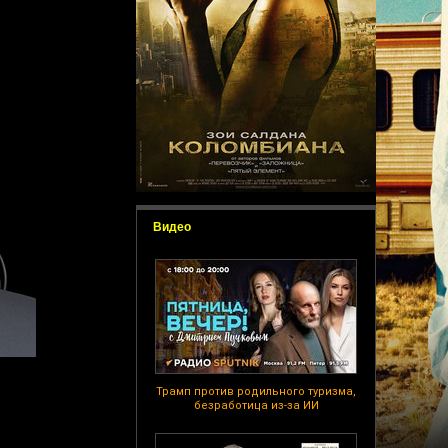
Видео
Трамп против родильного туризма,
безработица из-за ИИ